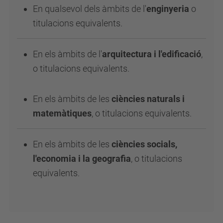
En qualsevol dels àmbits de l'
enginyeria
o
titulacions equivalents.
En els àmbits de l'
arquitectura
i
l'edificació
,
o titulacions equivalents.
En els àmbits de les
ciències naturals i
matemàtiques
, o titulacions equivalents.
En els àmbits de les
ciències socials,
l'economia i la geografia
, o titulacions
equivalents.