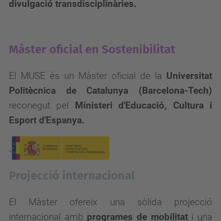
divulgació transdisciplinàries.
Màster oficial en Sostenibilitat
El MUSE és un Màster oficial de la
Universitat
Politècnica de Catalunya (Barcelona-Tech)
reconegut pel
Ministeri d'Educació, Cultura i
Esport d'Espanya.
Projecció
internacional
El Màster ofereix una sòlida projecció
internacional amb
programes de mobilitat
i una