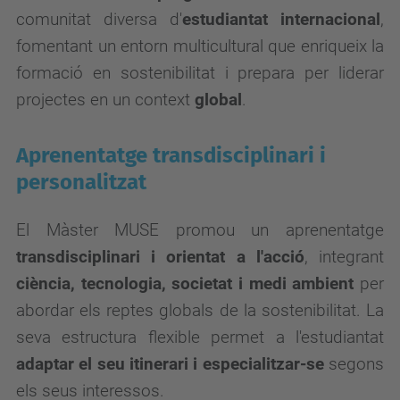
comunitat diversa d'
estudiantat internacional
,
fomentant un entorn multicultural que enriqueix la
formació en sostenibilitat i prepara per liderar
projectes en un context
global
.
Aprenentatge transdisciplinari i
personalitzat
El Màster MUSE promou un aprenentatge
transdisciplinari i orientat a l'acció
, integrant
ciència, tecnologia, societat
i medi ambient
per
abordar els reptes globals de la sostenibilitat. La
seva estructura flexible permet a l'estudiantat
adaptar el seu itinerari i especialitzar-se
segons
els seus interessos.