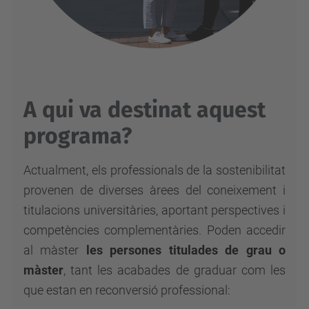
A qui va destinat aquest
programa?
Actualment, els professionals de la sostenibilitat
provenen de diverses àrees del coneixement i
titulacions universitàries, aportant perspectives i
competències complementàries. Poden accedir
al màster
les persones titulades de grau o
màster
, tant les acabades de graduar com les
que estan en reconversió professional: