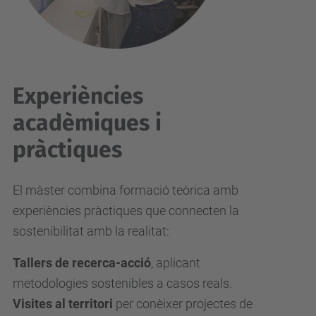
Experiències
acadèmiques i
pràctiques
El màster combina formació teòrica amb
experiències pràctiques que connecten la
sostenibilitat amb la realitat:
Tallers de recerca-acció
, aplicant
metodologies sostenibles a casos reals.
Visites al territori
per conèixer projectes de