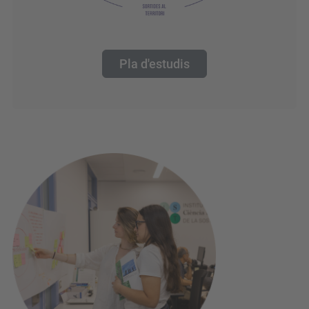
Pla d'estudis