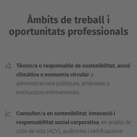
Àmbits de treball i
oportunitats professionals
Tècnic/a o responsable de sostenibilitat, acció
climàtica o economia circular
a
administracions públiques, empreses o
institucions internacionals.
Consultor/a en sostenibilitat
,
innovació i
responsabilitat social corporativa
, en anàlisi de
cicle de vida (ACV), auditories i certificacions