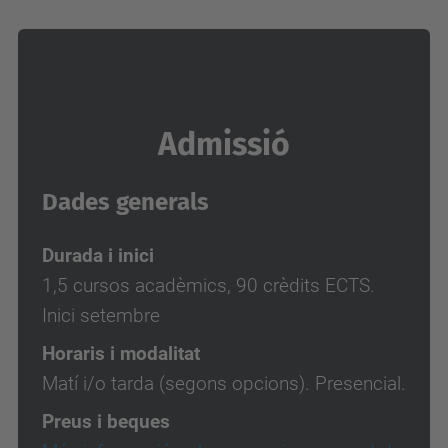
Admissió
Dades generals
Durada i inici
1,5 cursos acadèmics, 90 crèdits ECTS.
Inici setembre
Horaris i modalitat
Matí i/o tarda (segons opcions). Presencial.
Preus i beques