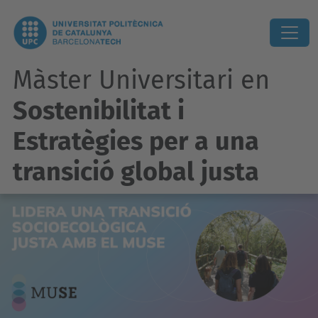
Màster Universitari en
Sostenibilitat i
Estratègies per a una
transició global justa