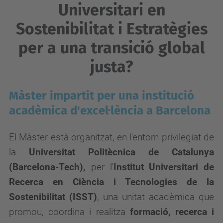
Universitari en
Sostenibilitat i Estratègies
per a una transició global
justa?
Màster impartit per una institució
acadèmica d'excel·lència a Barcelona
El Màster està organitzat, en l'entorn privilegiat de
la
Universitat Politècnica de Catalunya
(Barcelona-Tech)
,
per
l'
Institut Universitari de
Recerca en Ciència i Tecnologies de la
Sostenibilitat (ISST)
, una unitat acadèmica que
promou, coordina i realitza
formació, recerca i