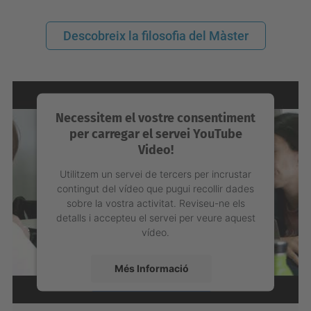
Descobreix la filosofia del Màster
Necessitem el vostre consentiment
per carregar el servei YouTube
Video!
Utilitzem un servei de tercers per incrustar
contingut del vídeo que pugui recollir dades
sobre la vostra activitat. Reviseu-ne els
detalls i accepteu el servei per veure aquest
vídeo.
Més Informació
Accepta